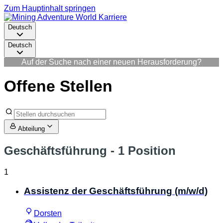
Zum Hauptinhalt springen
Deutsch
Deutsch
Auf der Suche nach einer neuen Herausforderung?
Offene Stellen
Abteilung
Geschäftsführung
- 1 Position
1
Assistenz der Geschäftsführung (m/w/d)
Dorsten