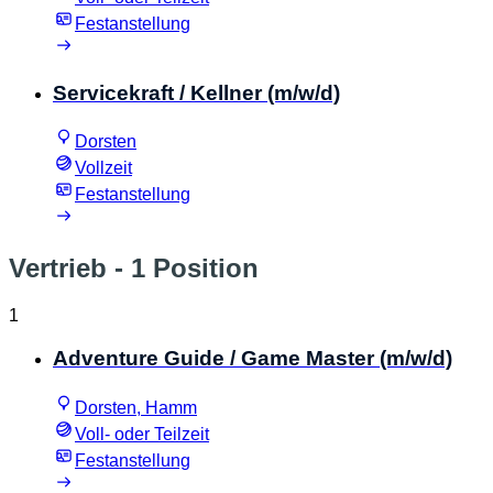
Festanstellung
Servicekraft / Kellner (m/w/d)
Dorsten
Vollzeit
Festanstellung
Vertrieb
- 1 Position
1
Adventure Guide / Game Master (m/w/d)
Dorsten, Hamm
Voll- oder Teilzeit
Festanstellung